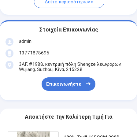
Δείτε περισσότερων
Στοιχεία Επικοινωνίας
admin
13771878695
3AF, #1988, κεντρική πόλη Shengze λεωφόρων,
Wujiang, Suzhou, Κίνα, 215228
Επικοινωνήστε
Αποκτήστε Την Καλύτερη Τιμή Για