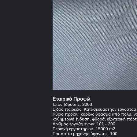
Εταιρικό Προφίλ
Έτος Ίδρυσης: 2008
Είδος εταιρείας: Κατασκευαστής / εργοστάσ
Κύριο προϊόν: κυρίως ύφασμα από πολυ, νάι
καθημερινή ένδυση, φθορά, εξωτερική πόρτ
Αριθμός εργαζομένων: 101 - 200
Περιοχή εργαστηρίου: 15000 m2
Ποσότητα μηχανής ύφανσης: 100