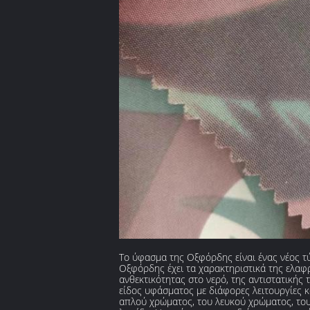
Το ύφασμα της Οξφόρδης είναι ένας νέος τύ
Οξφόρδης έχει τα χαρακτηριστικά της ελαφρ
ανθεκτικότητας στο νερό, της αντιστατικής
είδος υφάσματος με διάφορες λειτουργίες
απλού χρώματος, του λευκού χρώματος, του