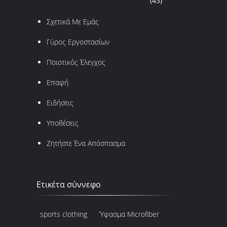
(43)
Σχετικά Με Εμάς
Γύρος Εργοστασίων
Ποιοτικός Έλεγχος
Επαφή
Ειδήσεις
Υποθέσεις
Ζητήστε Ένα Απόσπασμα
Ετικέτα σύννεφο
sports clothing
Ύφασμα Microfiber