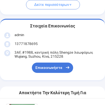
Δείτε περισσότερων
Στοιχεία Επικοινωνίας
admin
13771878695
3AF, #1988, κεντρική πόλη Shengze λεωφόρων,
Wujiang, Suzhou, Κίνα, 215228
Επικοινωνήστε
Αποκτήστε Την Καλύτερη Τιμή Για