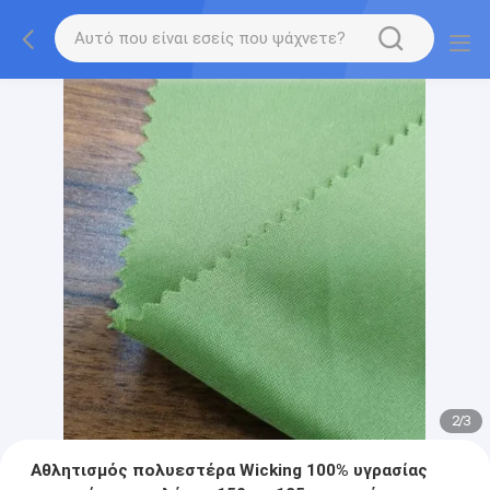
2
/
3
Αθλητισμός πολυεστέρα Wicking 100% υγρασίας